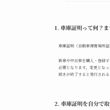
1. 車庫証明って何？
車庫証明（自動車保管場所証
新車や中古車を購入・登録す
必要となります。変更となっ
続きが終了すると発行される
2. 車庫証明を自分で