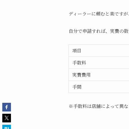
ディーラーに頼むと楽ですが
自分で申請すれば、実費の数
項目
手数料
実費費用
手間
※手数料は店舗によって異な