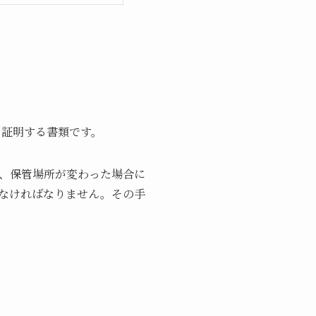
を証明する書類です。
、保管場所が変わった場合に
なければなりません。その手