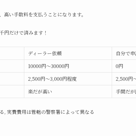
、高い手数料を支払うことになります。
千円だけで済みます！
ディーラー依頼
自分で申
10000円～30000円
0円
2,500円～3,000円程度
2,500円
楽だが高い
手間だが
る, 実費費用は管轄の警察署によって異なる