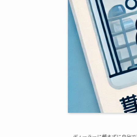
ディーラーに頼まずに自分で