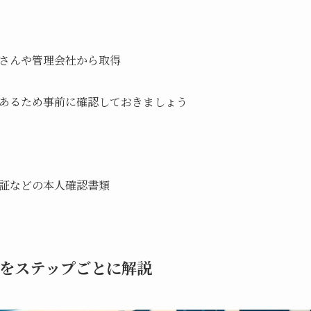
さんや管理会社から取得
あるため事前に確認しておきましょう
証などの本人確認書類
順をステップごとに解説