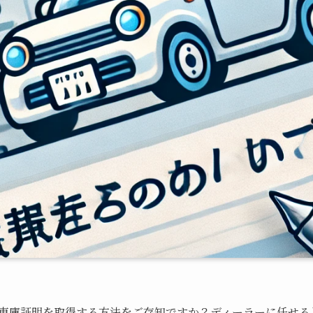
車庫証明を取得する方法をご存知ですか？ディーラーに任せる