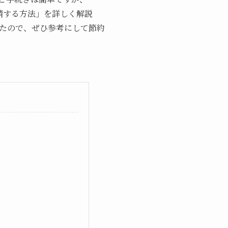
申請する方法」を詳しく解説
たので、ぜひ参考にして節約