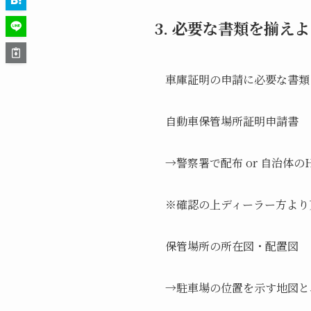
3. 必要な書類を揃え
車庫証明の申請に必要な書類
自動車保管場所証明申請書
→警察署で配布 or 自治体
※確認の上ディーラー方より
保管場所の所在図・配置図
→駐車場の位置を示す地図と