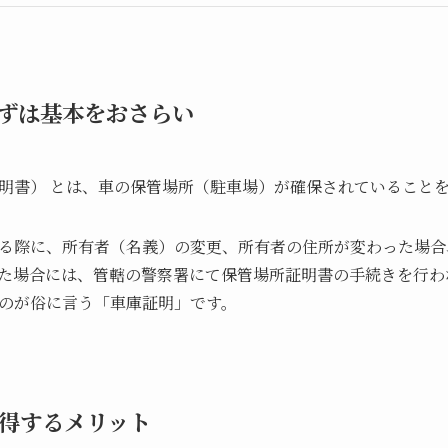
まずは基本をおさらい
明書） とは、車の保管場所（駐車場）が確保されていること
る際に、所有者（名義）の変更、所有者の住所が変わった場合
た場合には、管轄の警察署にて保管場所証明書の手続きを行わ
のが俗に言う「車庫証明」です。
取得するメリット