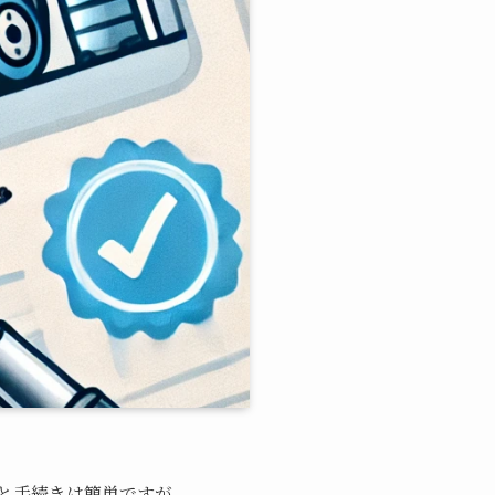
と手続きは簡単ですが、