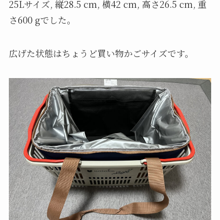
ボタンが付いておりキッチリと折り畳みが可能に
なっていました。小さく畳んだはずなのに勝手に
元の大きさに戻る心配もないです。これはよく考
えられているなと感激しました。