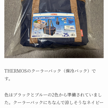
今回の記事は、私が実際に購入して良かったクー
ラーバックを紹介します。
どのクーラーバックを買おうか悩んでる方必見で
す。
○購入したクーラーバックはこちら