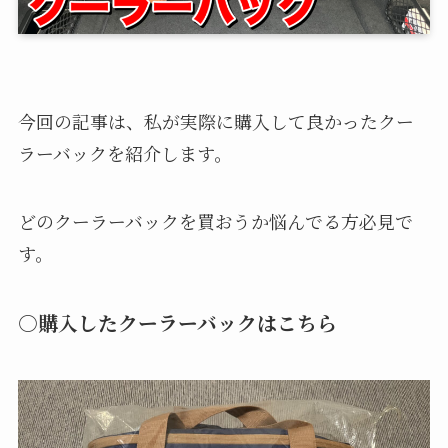
オススメCar用品紹介
雑記
2023年6月29日
2024年1月16日