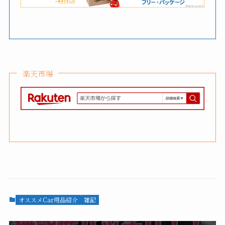
これで、旅先で冷蔵品のお土産を購入しても安心
して持ち帰ってくるとが出来るようになりまし
た。
他にもamazonや楽天市場にも他売っていてるので
気になるもの探してみてはいかがでしょうか。
Amazone