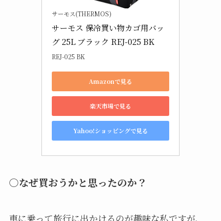
Amazonで見る
楽天市場で見る
Yahoo!ショッピングで見る