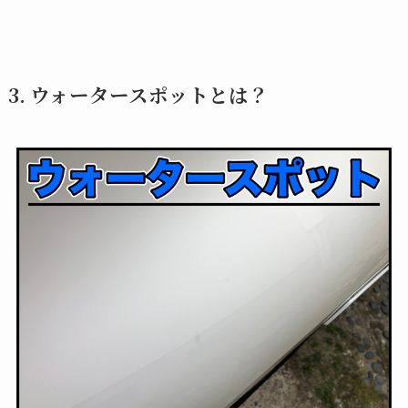
3. ウォータースポットとは？