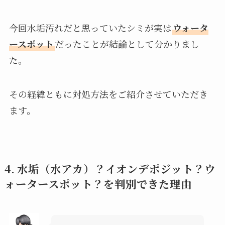
今回水垢汚れだと思っていたシミが実は
ウォータ
ースポット
だったことが結論として分かりまし
た。
その経緯ともに対処方法をご紹介させていただき
ます。
4. 水垢（水アカ）？イオンデポジット？ウ
ォータースポット？を判別できた理由