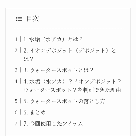
目次
1. 水垢（水アカ）とは？
2. イオンデポジット（デポジット）と
は？
3. ウォータースポットとは？
4. 水垢（水アカ）？イオンデポジット？
ウォータースポット？を判別できた理由
5. ウォータースポットの落とし方
6. まとめ
7. 今回使用したアイテム