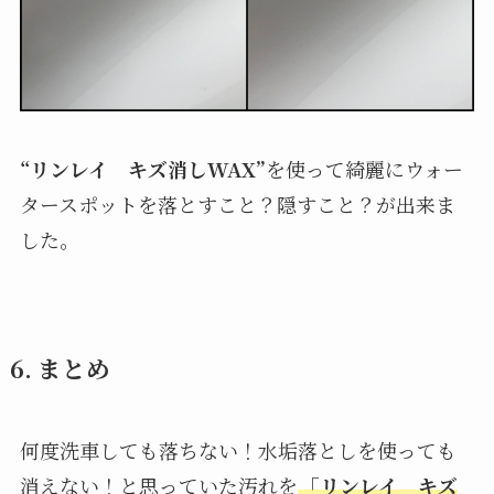
“リンレイ キズ消しWAX”
を使って綺麗にウォー
タースポットを落とすこと？隠すこと？が出来ま
した。
6. まとめ
何度洗車しても落ちない！水垢落としを使っても
消えない！と思っていた汚れを
「リンレイ キズ