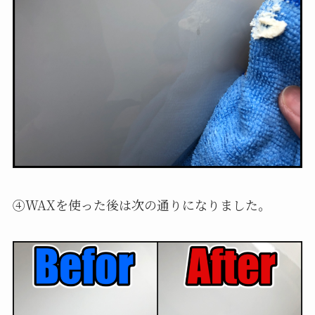
④WAXを使った後は次の通りになりました。