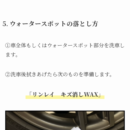
5. ウォータースポットの落とし方
①車全体もしくはウォータースポット部分を洗車し
ます。
②洗車後拭きあげたら次のものを準備します。
「リンレイ キズ消しWAX」