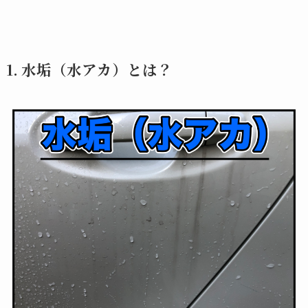
1. 水垢（水アカ）とは？