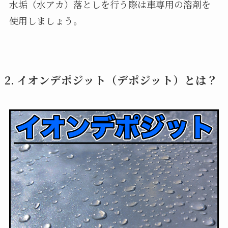
水垢（水アカ）落としを行う際は車専用の溶剤を
使用しましょう。
2. イオンデポジット（デポジット）とは？