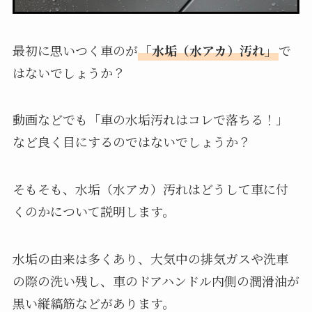
最初に思いつく車のが
「水垢（水アカ）汚れ」
で
はないでしょうか？
動画などでも「車の水垢汚れはコレで落ちる！」
など良く目にするのではないでしょうか？
そもそも、水垢（水アカ）汚れはどうして車に付
くのかについて説明します。
水垢の由来は多くあり、大気中の排気ガスや洗車
の際の洗い残し、車のドアハンドル内側の潤滑油が
黒い縦縞筋などがあります。