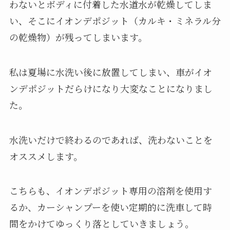
わないとボディに付着した水道水が乾燥してしま
い、そこにイオンデポジット（カルキ・ミネラル分
の乾燥物）が残ってしまいます。
私は夏場に水洗い後に放置してしまい、車がイオ
ンデポジットだらけになり大変なことになりまし
た。
水洗いだけで終わるのであれば、洗わないことを
オススメします。
こちらも、イオンデポジット専用の溶剤を使用す
るか、カーシャンプーを使い定期的に洗車して時
間をかけてゆっくり落としていきましょう。