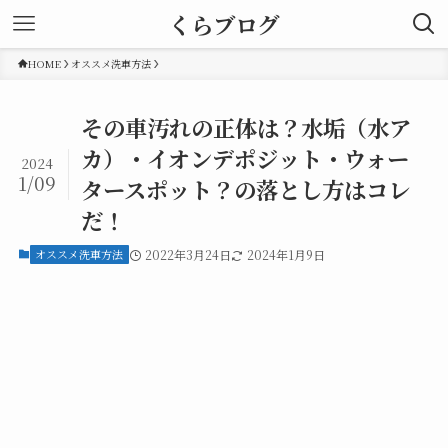
くらブログ
HOME
オススメ洗車方法
その車汚れの正体は？水垢（水ア
カ）・イオンデポジット・ウォー
2024
1/09
タースポット？の落とし方はコレ
だ！
オススメ洗車方法
2022年3月24日
2024年1月9日