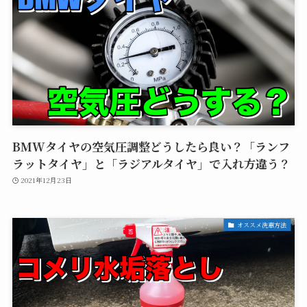
BMWタイヤの空気圧調整どうしたら良い？「ランフ
ラットタイヤ」と「ラジアルタイヤ」で入れ方違う？
2021年12月23日
オススメ洗車方法