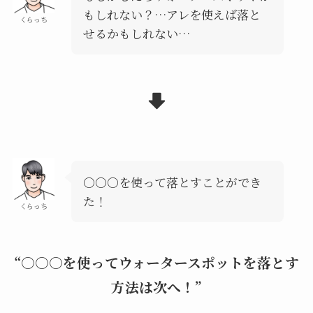
もしれない？…アレを使えば落と
くらっち
せるかもしれない…
○○○を使って落とすことができ
た！
くらっち
“○○○を使ってウォータースポットを落とす
方法は次へ！”