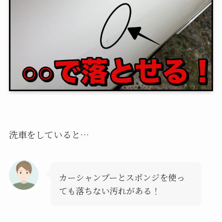
洗車をしていると…
カーシャンプーとスポンジを使っ
ても落ちない汚れがある！