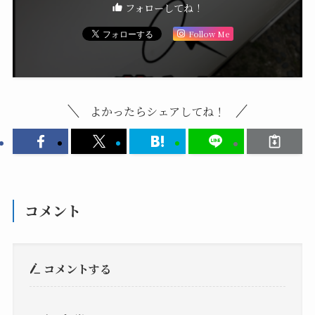
フォローしてね！
Follow Me
よかったらシェアしてね！
コメント
コメントする