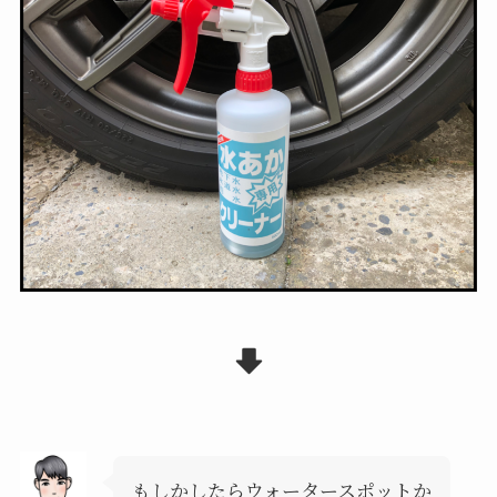
もしかしたらウォータースポットか