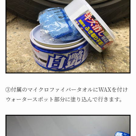
③付属のマイクロファイバータオルにWAXを付け
ウォータースポット部分に塗り込んで行きます。