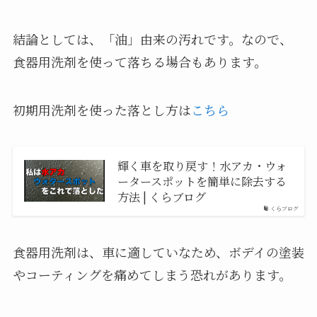
結論としては、「油」由来の汚れです。なので、
食器用洗剤を使って落ちる場合もあります。
初期用洗剤を使った落とし方は
こちら
輝く車を取り戻す！水アカ・ウォ
ータースポットを簡単に除去する
方法 | くらブログ
くらブログ
食器用洗剤は、車に適していなため、ボデイの塗装
やコーティングを痛めてしまう恐れがあります。