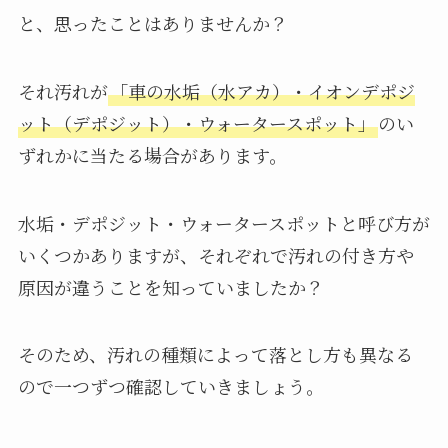
と、思ったことはありませんか？
それ汚れが
「車の水垢（水アカ）・イオンデポジ
ット（デポジット）・ウォータースポット」
のい
ずれかに当たる場合があります。
水垢・デポジット・ウォータースポットと呼び方が
いくつかありますが、それぞれで汚れの付き方や
原因が違うことを知っていましたか？
そのため、汚れの種類によって落とし方も異なる
ので一つずつ確認していきましょう。