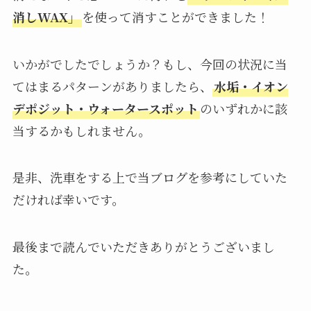
消しWAX」
を使って消すことができました！
いかがでしたでしょうか？もし、今回の状況に当
てはまるパターンがありましたら、
水垢・イオン
デポジット・ウォータースポット
のいずれかに該
当するかもしれません。
是非、洗車をする上で当ブログを参考にしていた
だければ幸いです。
最後まで読んでいただきありがとうございまし
た。