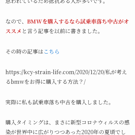
思われているため抵抗ある人が多いです。
なので、
BMWを購入するなら試乗車落ち中古がオ
ススメ
と言う記事を以前に書きました。
その時の記事は
こちら
https://kcy-strain-life.com/2020/12/20/私が考え
るbmwをお得に購入する方法？/
実際に私も試乗車落ち中古を購入しました。
購入タイミングは、まさに新型コロナウィルスの感
染が世界中に広がりつつあった2020年の夏頃でし