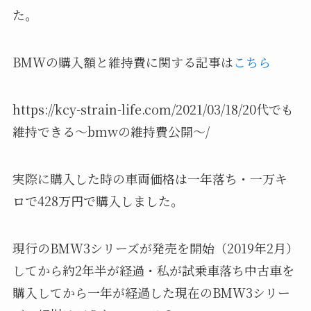
た。
BMWの購入額と維持費に関する記事は
こちら
https://kcy-strain-life.com/2021/03/18/20代でも
維持できる〜bmwの維持費公開〜/
実際に購入した時の車両価格は一年落ち・一万キ
ロで428万円で購入しました。
現行のBMW3シリーズが発売を開始（2019年2月）
してから約2年半が経過・私が試乗車落ち中古車を
購入してから一年が経過した現在のBMW3シリー