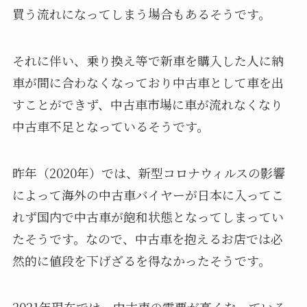
買う流れになってしまう場合もあるそうです。
それに伴い、乗り換え等で新車を購入した人に納
車が間に合わなくなっており中古車として車を出
すことができず、中古車市場に車が流れなくなり
中古車不足となっているそうです。
昨年（2020年）では、新型コロナウィルスの影響
によって海外の中古車バイヤーが日本に入ってこ
れず国内で中古車が飽和状態となってしまってい
たそうです。なので、中古車を抱えるお店では必
然的に値段を下げざるを得なかったそうです。
2021年現在では、中古車の需要が高くなっている