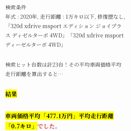
検索条件
年式 : 2020年, 走行距離 : 1万キロ以下, 修復歴なし,
「320d xdrive msport エディション ジョイプラ
ス ディゼルターボ 4WD」「320d xdrive msport
ディーゼルターボ 4WD」
検索ヒット台数は計23台！その平均車両価格平均
走行距離を算出すると…
結果
車両価格平均「477.1万円」平均走行距離
「0.7キロ」
でした。