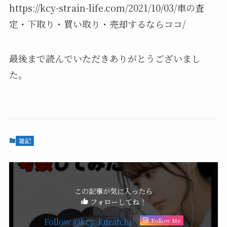
https://kcy-strain-life.com/2021/10/03/車の査
定・下取り・買い取り・売却するならココ/
最後まで読んでいただきありがとうございまし
た。
雑記
この記事が気に入ったら
フォローしてね！
Follow @kcy_kuratchi
Follow Me