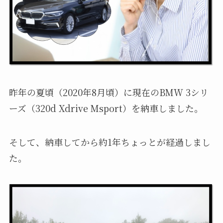
昨年の夏頃（2020年8月頃）に現在のBMW 3シリ
ーズ（320d Xdrive Msport）を納車しました。
そして、納車してから約1年ちょっとが経過しまし
た。