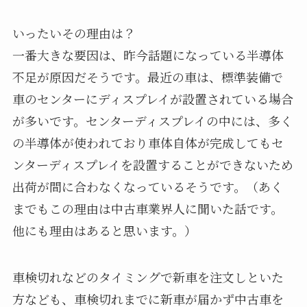
いったいその理由は？
一番大きな要因は、昨今話題になっている半導体
不足が原因だそうです。最近の車は、標準装備で
車のセンターにディスプレイが設置されている場合
が多いです。センターディスプレイの中には、多く
の半導体が使われており車体自体が完成してもセ
ンターディスプレイを設置することができないため
出荷が間に合わなくなっているそうです。（あく
までもこの理由は中古車業界人に聞いた話です。
他にも理由はあると思います。）
車検切れなどのタイミングで新車を注文しといた
方なども、車検切れまでに新車が届かず中古車を