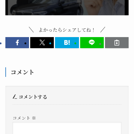
よかったらシェアしてね！
コメント
コメントする
コメント
※