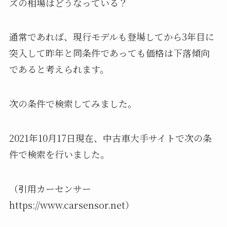
ズの相場はどうなっている？
通常であれば、現行モデルも登場してから3年目に
突入して昨年と同条件であっても価格は下落傾向
であると考えられます。
次の条件で検索してみました。
2021年10月17日現在、中古車大手サイトで次の条
件で検索を行いました。
（引用カーセンサー
https://www.carsensor.net）