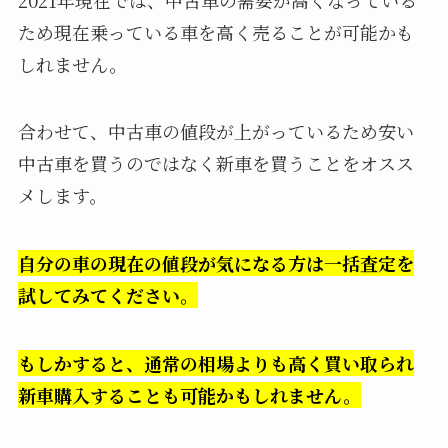
ため現在乗っている車を高く売ることが可能かも
しれません。
合わせて、中古車の値段が上がっているため安い
中古車を買うのではなく新車を買うことをオスス
メします。
自分の車の現在の値段が気になる方は一括査定を
試してみてください。
もしかすると、通常の相場よりも高く買い取られ
新車購入することも可能かもしれません。