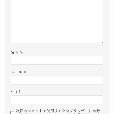
名前
※
メール
※
サイト
次回のコメントで使用するためブラウザーに自分