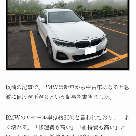
以前の記事で、BMWは新車から中古車になると急
激に値段が下がるという記事を書きました。
BMWのリセール率は約30%と言われており、「よ
く壊れる」「修理費も高い」「維持費も高い」と