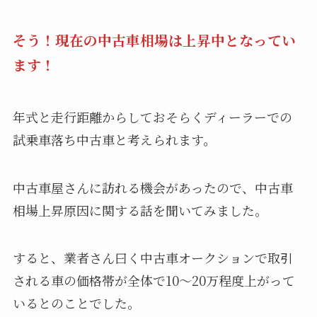
そう！現在の中古車相場は上昇中となってい
ます！
年式と走行距離からしておそらくディーラーでの
試乗車落ち中古車と考えられます。
中古車屋さんに訪れる機会があったので、中古車
相場上昇原因に関する話を聞いてみました。
すると、業者さん曰く中古車オークションで取引
される車の価格帯が全体で10〜20万程度上がって
いるとのことでした。