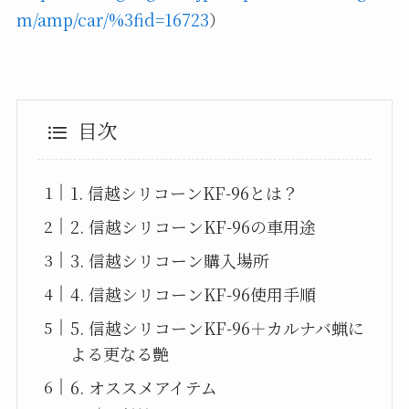
m/amp/car/%3fid=16723
）
目次
1. 信越シリコーンKF-96とは？
2. 信越シリコーンKF-96の車用途
3. 信越シリコーン購入場所
4. 信越シリコーンKF-96使用手順
5. 信越シリコーンKF-96＋カルナバ蝋に
よる更なる艶
6. オススメアイテム