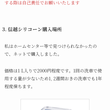
する際は自己責任でお願いいたします
3.
信越シリコーン購入場所
私はホームセンター等で見つけられなかったの
で、ネットで購入しました。
価格は1 L入りで2000円程度です。1回の洗車で使
用する量が少ないため1, 2週間おきの洗車でも1年
程度保ちます。