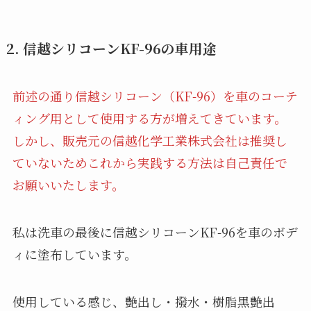
2.
信越シリコーンKF-96の車用途
前述の通り信越シリコーン（KF-96）を車のコーテ
ィング用として使用する方が増えてきています。
しかし、販売元の信越化学工業株式会社は推奨し
ていないためこれから実践する方法は自己責任で
お願いいたします。
私は洗車の最後に信越シリコーンKF-96を車のボデ
ィに塗布しています。
使用している感じ、艶出し・撥水・樹脂黒艶出