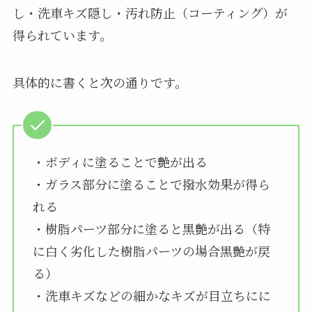
し・洗車キズ隠し・汚れ防止（コーティング）が
得られています。
具体的に書くと次の通りです。
・ボディに塗ることで艶が出る
・ガラス部分に塗ることで撥水効果が得ら
れる
・樹脂パーツ部分に塗ると黒艶が出る（特
に白く劣化した樹脂パーツの場合黒艶が戻
る）
・洗車キズなどの細かなキズが目立ちにに