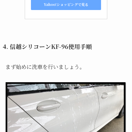
Yahoo!ショッピングで見る
4.
信越シリコーンKF-96使用手順
まず始めに洗車を行いましょう。