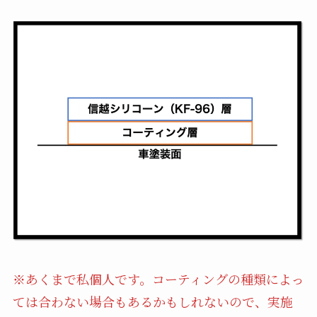
※あくまで私個人です。コーティングの種類によっ
ては合わない場合もあるかもしれないので、実施