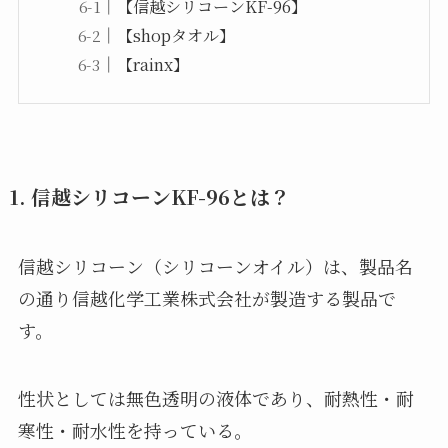
【信越シリコーンKF-96】
【shopタオル】
【rainx】
1.
信越シリコーンKF-96とは？
信越シリコーン（シリコーンオイル）は、製品名
の通り信越化学工業株式会社が製造する製品で
す。
性状としては無色透明の液体であり、耐熱性・耐
寒性・耐水性を持っている。