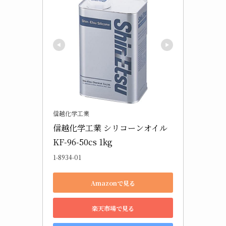
信越化学工業
信越化学工業 シリコーンオイル 
KF-96-50cs 1kg
1-8934-01
Amazonで見る
楽天市場で見る