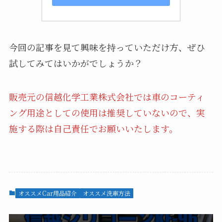
今回の記事を見て興味を持っていただけ方、ぜひ
試してみてはいかがでしょうか？
販売元の信越化学工業株式会社では車のコーティ
ング用途としての使用は推奨していないので、実
施する際は自己責任でお願いいたします。
オススメCar用品紹介
オススメ洗車方法