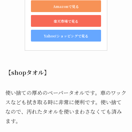
Amazonで見る
楽天市場で見る
Yahoo!ショッピングで見る
【shopタオル】
使い捨ての厚めのペーパータオルです。車のワック
スなども拭き取る時に非常に便利です。使い捨て
なので、汚れたタオルを使いまわさなくても済み
ます。