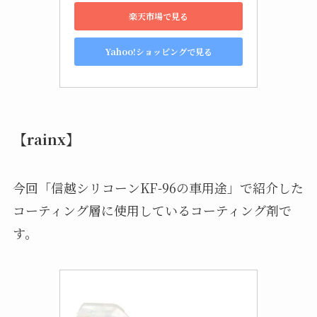
楽天市場で見る
Yahoo!ショッピングで見る
【rainx】
今回「信越シリコーンKF-96の車用途」で紹介した
コーティング層に使用しているコーティング剤で
す。