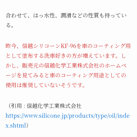
合わせて、はっ水性、潤滑などの性質も持ってい
る。
昨今、信越シリコーンKF-96を車のコーティング用
として塗布する洗車好きの方が増えています。し
かし、販売元の信越化学工業株式会社のホームペ
ージを見てみると車のコーティング用途としての
使用は推奨していないそうです。
（引用 : 信越化学工業株式会社
https://www.silicone.jp/products/type/oil/inde
x.shtml
）